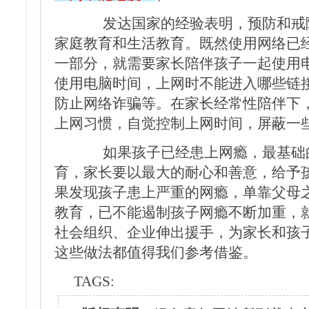
发达国家的经验表明，预防和戒除
家庭教育和生活教育。既然使用网络已
一部分，就需要家长陪伴孩子一起使用
使用电脑时间，上网时不能进入哪些链
防止网络诈骗等。在家长经常性陪伴下
上网习惯，自觉控制上网时间，屏蔽一
如果孩子已经患上网瘾，最基础的
育，家长要以最大的耐心和善意，给予
果发现孩子患上严重的网瘾，单靠父母
教育，已不能遏制孩子网瘾不断加重，
社会组织、企业伸出援手，为家长和孩
这些做法都值得我们参考借鉴。
TAGS: