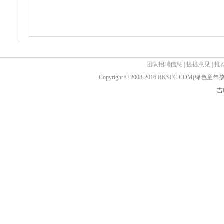
团队招聘信息
|
提提意见
|
推
Copyright © 2008-2016 RKSEC.COM(绿
吉I