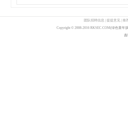
团队招聘信息
|
提提意见
|
推
Copyright © 2008-2016 RKSEC.COM(绿
吉I