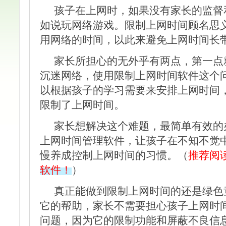
孩子在上网时，如果没有家长的监督
如说玩网络游戏。限制上网时间顾名思
用网络的时间，以此来避免上网时间长
家长所担心的无外乎有两点，第一点
沉迷网络，使用限制上网时间软件这个
以根据孩子的学习需要来安排上网时间
限制了上网时间。
家长想解决这个难题，最简单有效的
上网时间管理软件，让孩子在不知不觉
慢养成控制上网时间的习惯。（
推荐阅
软件！
）
真正能做到限制上网时间的还是绿色
它的帮助，家长不需要担心孩子上网时
问题，因为它的限制功能和屏蔽不良信