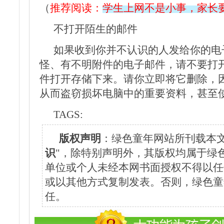
（
推荐阅读：
学生上网不是小事，家长
不打开陌生的邮件
如果收到你并不认识的人发给你的电
怪、有不明附件的电子邮件，请不要打
件打开存储下来。请你立即将它删除，
从而盗窃损坏电脑中的重要资料，甚至
TAGS:
版权声明
：绿色童年网站所刊载本文
识
"，除特别声明外，其版权均属于绿
单位或个人未经本网书面授权不得以任
或以其他方式复制发表。否则，绿色童
任。