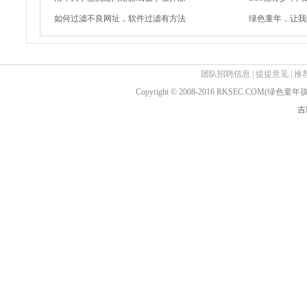
如何过滤不良网址，软件过滤有方法
绿色童年，让我
团队招聘信息
|
提提意见
|
推
Copyright © 2008-2016 RKSEC.COM(绿
吉I