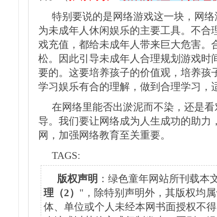
特别要说的是网络游戏这一块，网络
为未成年人休闲娱乐的主要工具。不合
戏充值，都给未成年人带来巨大危害。
松。因此引导未成年人合理规划游戏时
要的。这要培养孩子的价值观，培养孩
学习娱乐有合的理解，做到合理学习，
在网络里能否出淤泥而不染，还是看
导。我们要让网络成为人生成功的助力
网，加强网络教育至关重要。
TAGS:
版权声明
：绿色童年网站所刊载本文
理（2）
"，除特别声明外，其版权均
体、单位或个人未经本网书面授权不得