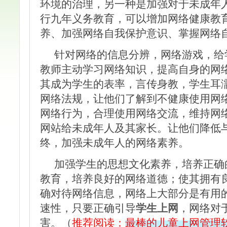
环境的治理，另一种是加强对于未成年
行九年义务教育，可以增加网络健康教
养、加强网络自我保护意识、掌握网络
针对网络的信息分辨，网络游戏，给
教师主动学习网络知识，提高自身的网
其成为学生的表率，言传身教，学生耳
网络法规，让他们了解到不健康使用网
网络行为，合理使用网络交流，维持网
网站给未成年人及其家长。让他们降低
终，加强未成年人的网络素养。
加强学生的思想文化素养，培养正确
教育，培养良好的网络道德；使其拥有
确对待网络信息，网络上大部分是有用
速性，只要正确引导
学生上网
，网络对
害。（
推荐阅读：
最棒的儿童上网管理