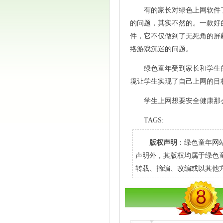
有的家长对绿色上网软件
的问题，其实不然的。一款好
件，它不仅做到了无死角的屏
络游戏沉迷的问题。
绿色童年受到家长和学生
境让学生实现了自己上网的目
学生上网想要安全健康那
TAGS:
版权声明
：绿色童年网
声明外，其版权均属于绿色
转载、摘编、改编或以其他