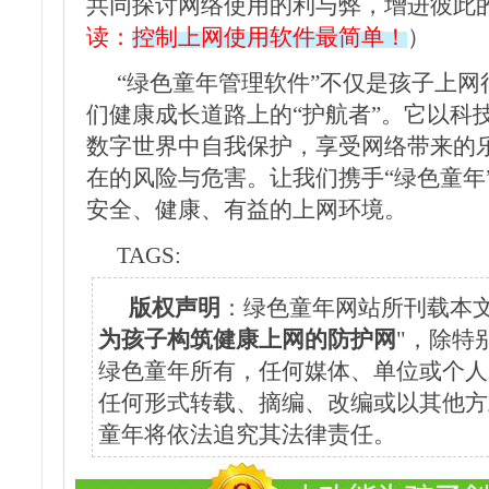
共同探讨网络使用的利与弊，增进彼此
读：
控制上网使用软件最简单！
）
“绿色童年管理软件”不仅是孩子上网
们健康成长道路上的“护航者”。它以科
数字世界中自我保护，享受网络带来的
在的风险与危害。让我们携手“绿色童年
安全、健康、有益的上网环境。
TAGS:
版权声明
：绿色童年网站所刊载本文
为孩子构筑健康上网的防护网
"，除特
绿色童年所有，任何媒体、单位或个人
任何形式转载、摘编、改编或以其他方
童年将依法追究其法律责任。