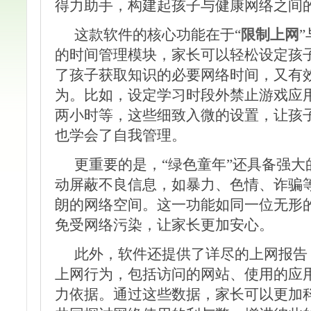
得力助手，构建起孩子与健康网络之间
这款软件的核心功能在于“
限制上网
”
的时间管理模块，家长可以轻松设定孩
了孩子获取知识的必要网络时间，又有
为。比如，设定学习时段外禁止游戏应
两小时等，这些细致入微的设置，让孩
也学会了自我管理。
更重要的是，“绿色童年”还具备强
动屏蔽不良信息，如暴力、色情、诈骗
朗的网络空间。这一功能如同一位无形
免受网络污染，让家长更加安心。
此外，软件还提供了详尽的上网报告
上网行为，包括访问的网站、使用的应
力依据。通过这些数据，家长可以更加