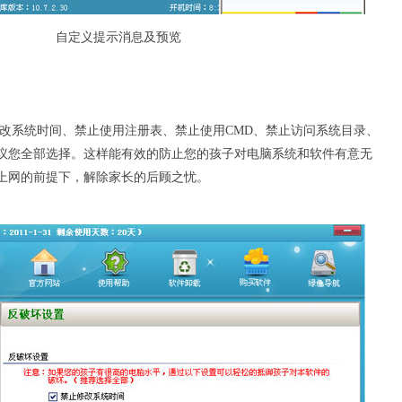
自定义提示消息及预览
系统时间、禁止使用注册表、禁止使用CMD、禁止访问系统目录、
议您全部选择。这样能有效的防止您的孩子对电脑系统和软件有意无
上网的前提下，解除家长的后顾之忧。