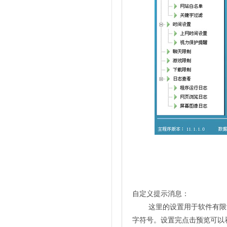
自定义提示消息：
这里的设置用于软件有限制
字符号。设置完点击预览可以