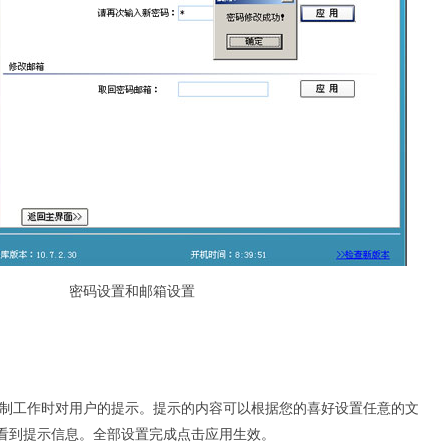
密码设置和邮箱设置
工作时对用户的提示。提示的内容可以根据您的喜好设置任意的文
看到提示信息。全部设置完成点击应用生效。