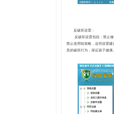
反破坏设置：
反破坏设置包括：禁止修改
禁止使用组策略，这些设置建
意的破坏行为，保证孩子健康