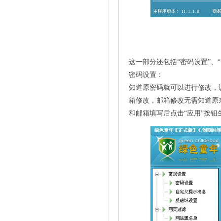
这一部分还包括“密码设置”、
密码设置：
知道原密码就可以进行修改，
箱修改，邮箱修改无需知道原
和邮箱填写后点击“应用”按