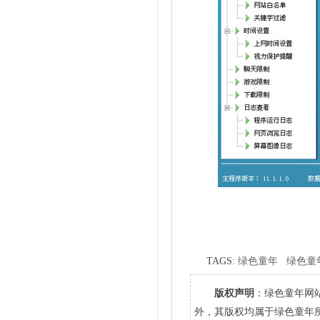
TAGS:
绿色童年
绿色童
版权声明
：绿色童年网
外，其版权均属于绿色童年