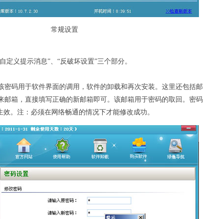
常规设置
“自定义提示消息”、“反破坏设置”三个部分。
该密码用于软件界面的调用，软件的卸载和再次安装。这里还包括邮
来邮箱，直接填写正确的新邮箱即可。该邮箱用于密码的取回。密码
钮生效。注：必须在网络畅通的情况下才能修改成功。