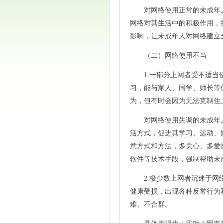
对网络使用正常的未成年
网络对其生活中的积极作用，
影响，让未成年人对网络建立
（二）网络使用不当
1.一部分上网者受不适
习，能与家人、同学、师长等
为，但有时会因为无法克制住
对网络使用失调的未成年
活方式，促进其学习、运动、
意方式和方法，多关心、多爱
软件等技术手段，强制帮助未
2.极少数上网者沉迷于
健康受损，出现各种反常行为
难、不合群。