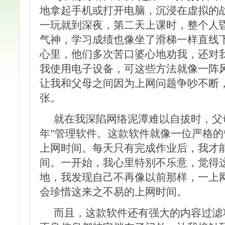
地拿起手机或打开电脑，沉浸在虚拟的
一玩就到深夜，第二天上课时，整个人
气神，学习成绩也像坐了滑梯一样直线
心里，他们多次苦口婆心地劝我，还对
我使用电子设备，可这些方法就像一阵
让我和父母之间因为上网问题争吵不断
张。
就在我深陷网络泥潭难以自拔时，父
年”管理软件。这款软件就像一位严格
上网时间。每天只有完成作业后，我才
间。一开始，我心里特别不乐意，觉得
地，我发现自己不再像以前那样，一上
会珍惜这来之不易的上网时间。
而且，这款软件还有强大的内容过滤