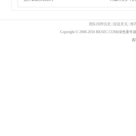
团队招聘信息
|
提提意见
|
推
Copyright © 2008-2016 RKSEC.COM(绿
吉I